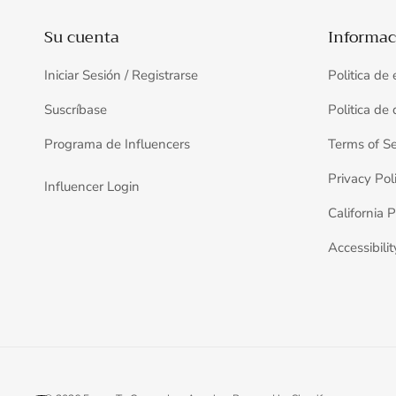
Su cuenta
Informac
Iniciar Sesión / Registrarse
Politica de
Suscríbase
Politica de
Programa de Influencers
Terms of Se
Privacy Pol
Influencer Login
California P
Accessibilit