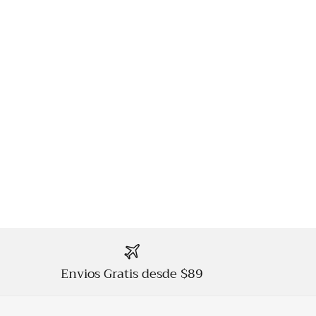
Envios Gratis desde $89