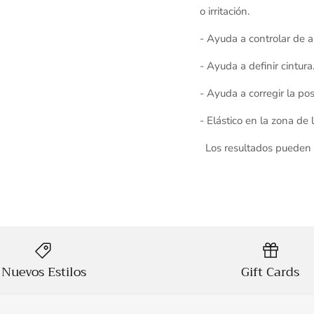
o irritación.
- Ayuda a controlar de
- Ayuda a definir cintura
- Ayuda a corregir la po
- Elástico en la zona de
Los resultados pueden v
Nuevos Estilos
Gift Cards