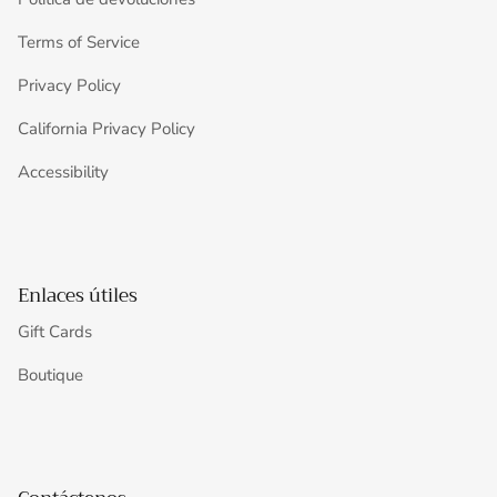
Terms of Service
Privacy Policy
California Privacy Policy
Accessibility
Enlaces útiles
Gift Cards
Boutique