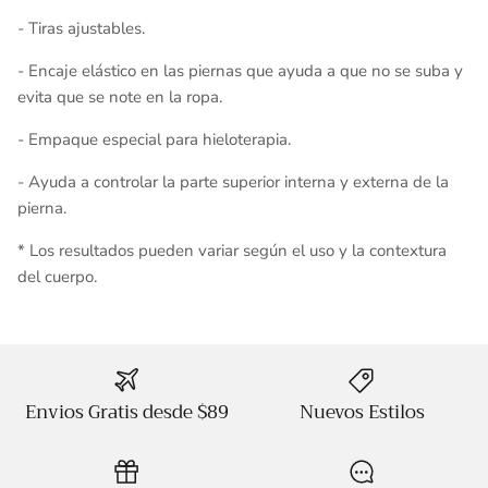
- Tiras ajustables.
- Encaje elástico en las piernas que ayuda a que no se suba y
evita que se note en la ropa.
- Empaque especial para hieloterapia.
- Ayuda a controlar la parte superior interna y externa de la
pierna.
* Los resultados pueden variar según el uso y la contextura
del cuerpo.
Envios Gratis desde $89
Nuevos Estilos