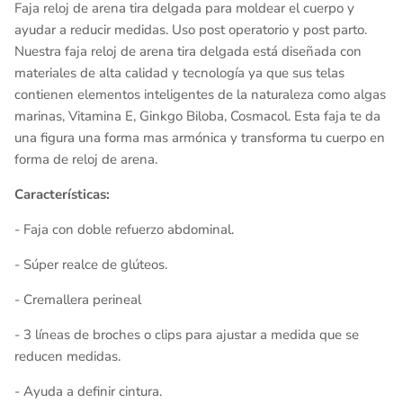
Faja reloj de arena tira delgada para moldear el cuerpo y
ayudar a reducir medidas. Uso post operatorio y post parto.
Nuestra faja reloj de arena tira delgada está diseñada con
materiales de alta calidad y tecnología ya que sus telas
contienen elementos inteligentes de la naturaleza como algas
marinas, Vitamina E, Ginkgo Biloba, Cosmacol. Esta faja te da
una figura una forma mas armónica y transforma tu cuerpo en
forma de reloj de arena.
Características:
- Faja con doble refuerzo abdominal.
- Súper realce de glúteos.
- Cremallera perineal
- 3 líneas de broches o clips para ajustar a medida que se
reducen medidas.
- Ayuda a definir cintura.