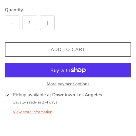
Quantity
ADD TO CART
More payment options
Pickup available at
Downtown Los Angeles
Usually ready in 2-4 days
View store information