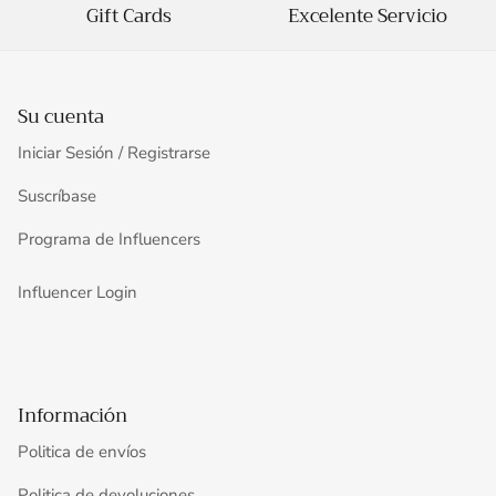
Gift Cards
Excelente Servicio
Su cuenta
Iniciar Sesión / Registrarse
Suscríbase
Programa de Influencers
Influencer Login
Información
Politica de envíos
Politica de devoluciones