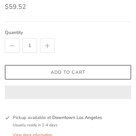
$59.52
Quantity
ADD TO CART
Pickup available at
Downtown Los Angeles
Usually ready in 2-4 days
View store information