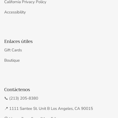
California Privacy Policy
Accessibility
Enlaces útiles
Gift Cards
Boutique
Contáctenos
📞 (213) 205-8380
📍 1111 Santee St. Unit B Los Angeles, CA 90015