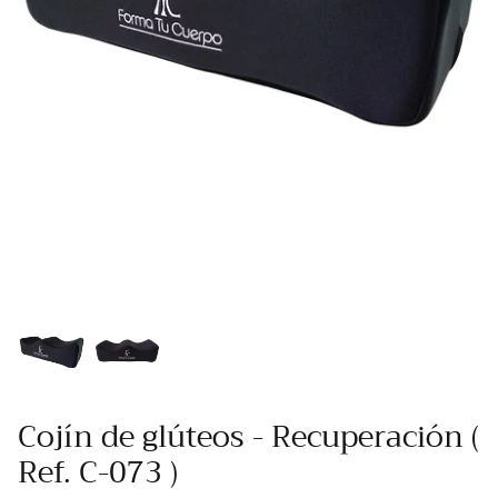
Cojín de glúteos - Recuperación (
Ref. C-073 )