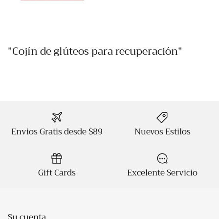
"Cojín de glúteos para recuperación"
Envios Gratis desde $89
Nuevos Estilos
Gift Cards
Excelente Servicio
Su cuenta