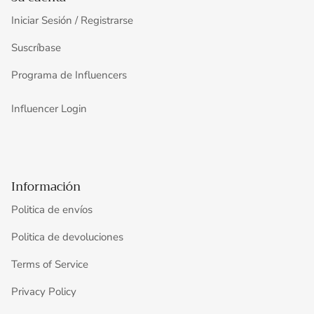
Iniciar Sesión / Registrarse
Suscríbase
Programa de Influencers
Influencer Login
Información
Politica de envíos
Politica de devoluciones
Terms of Service
Privacy Policy