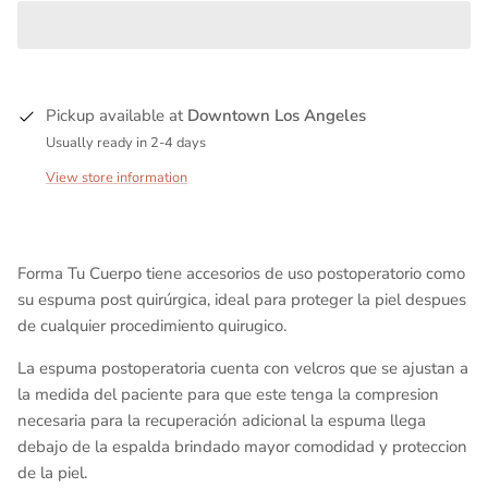
Pickup available at
Downtown Los Angeles
Usually ready in 2-4 days
View store information
Forma Tu Cuerpo tiene accesorios de uso postoperatorio como
su espuma post quirúrgica, ideal para proteger la piel despues
de cualquier procedimiento quirugico.
La espuma postoperatoria cuenta con velcros que se ajustan a
la medida del paciente para que este tenga la compresion
necesaria para la recuperación adicional la espuma llega
debajo de la espalda brindado mayor comodidad y proteccion
de la piel.