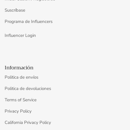
Suscríbase
Programa de Influencers
Influencer Login
Información
Politica de envíos
Politica de devoluciones
Terms of Service
Privacy Policy
California Privacy Policy