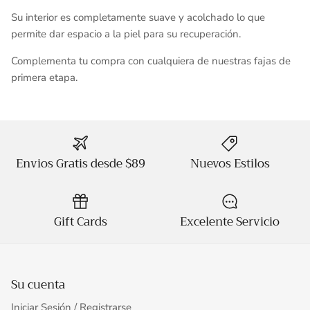
Su interior es completamente suave y acolchado lo que
permite dar espacio a la piel para su recuperación.
Complementa tu compra con cualquiera de nuestras
fajas de
primera etapa.
Envios Gratis desde $89
Nuevos Estilos
Gift Cards
Excelente Servicio
Su cuenta
Iniciar Sesión / Registrarse