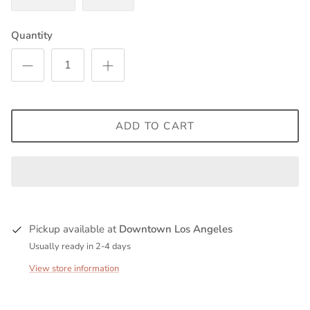
Quantity
ADD TO CART
Pickup available at
Downtown Los Angeles
Usually ready in 2-4 days
View store information