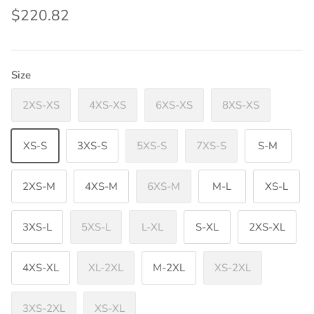
$220.82
Size
2XS-XS
4XS-XS
6XS-XS
8XS-XS
XS-S
3XS-S
5XS-S
7XS-S
S-M
2XS-M
4XS-M
6XS-M
M-L
XS-L
3XS-L
5XS-L
L-XL
S-XL
2XS-XL
4XS-XL
XL-2XL
M-2XL
XS-2XL
3XS-2XL
XS-XL