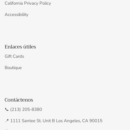
California Privacy Policy
Accessibility
Enlaces útiles
Gift Cards
Boutique
Contáctenos
📞 (213) 205-8380
📍 1111 Santee St. Unit B Los Angeles, CA 90015