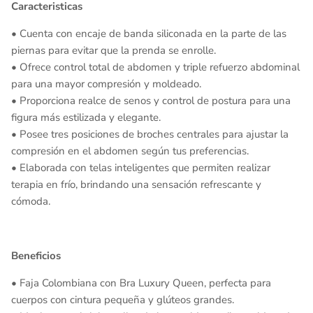
Caracteristicas
• Cuenta con encaje de banda siliconada en la parte de las
piernas para evitar que la prenda se enrolle.
• Ofrece control total de abdomen y triple refuerzo abdominal
para una mayor compresión y moldeado.
• Proporciona realce de senos y control de postura para una
figura más estilizada y elegante.
• Posee tres posiciones de broches centrales para ajustar la
compresión en el abdomen según tus preferencias.
• Elaborada con telas inteligentes que permiten realizar
terapia en frío, brindando una sensación refrescante y
cómoda.
Beneficios
• Faja Colombiana con Bra Luxury Queen, perfecta para
cuerpos con cintura pequeña y glúteos grandes.