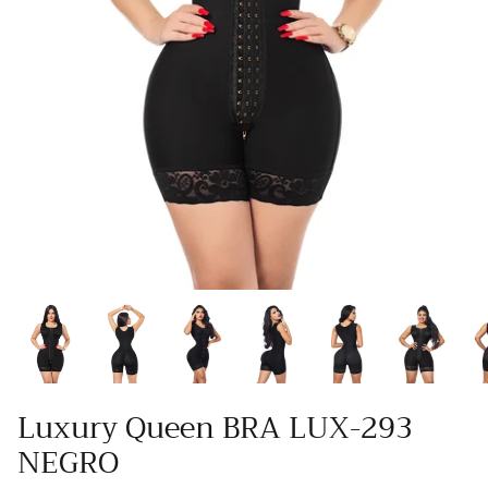
Luxury Queen BRA LUX-293
NEGRO