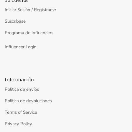
Su cuenta
Iniciar Sesión / Registrarse
Suscríbase
Programa de Influencers
Influencer Login
Información
Politica de envíos
Politica de devoluciones
Terms of Service
Privacy Policy