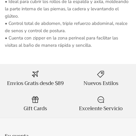
• Ideal para cubrir los rollos de la espalda y axila, moldeando
la parte interna de las piernas, la cadera y levantando el
glúteo.
• Control total de abdomen, triple refuerzo abdominal, realce
de senos y control de postura.
• Cuenta con zipper en la zona perineal para facilitar las
visitas al baño de manera rápida y sencilla.
Envios Gratis desde $89
Nuevos Estilos
Gift Cards
Excelente Servicio