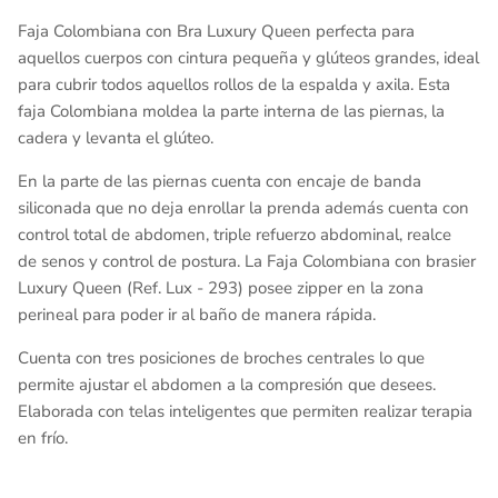
Faja Colombiana con Bra Luxury Queen perfecta para
aquellos cuerpos con cintura pequeña y glúteos grandes, ideal
para cubrir todos aquellos rollos de la espalda y axila. Esta
faja Colombiana moldea la parte interna de las piernas, la
cadera y levanta el glúteo.
En la parte de las piernas cuenta con encaje de banda
siliconada que no deja enrollar la prenda además cuenta con
control total de abdomen, triple refuerzo abdominal, realce
de senos y control de postura. La Faja Colombiana con brasier
Luxury Queen (Ref. Lux - 293) posee zipper en la zona
perineal para poder ir al baño de manera rápida.
Cuenta con tres posiciones de broches centrales lo que
permite ajustar el abdomen a la compresión que desees.
Elaborada con telas inteligentes que permiten realizar terapia
en frío.